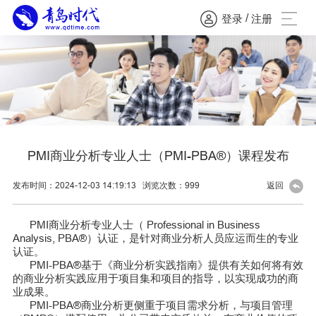
/
登录
注册
PMI商业分析专业人士（PMI-PBA®）课程发布
发布时间：2024-12-03 14:19:13
浏览次数：
999
返回
PMI商业分析专业人士（ Professional in Business
Analysis, PBA
®
）认证，是针对商业分析人员应运而生的专业
认证。
PMI-PBA
®
基于《商业分析实践指南》提供有关如何将有效
的商业分析实践应用于项目集和项目的指导，以实现成功的商
业成果。
PMI-PBA
®
商业分析更侧重于项目需求分析，与项目管理