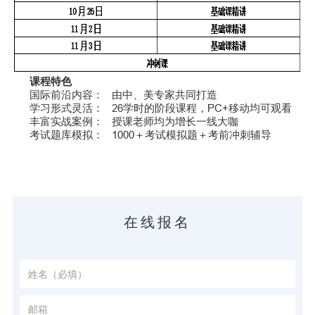
课程特色
国际前沿内容： 由中、美专家共同打造
学习形式灵活： 26学时的阶段课程，PC+移动均可观看
丰富实战案例： 授课老师均为增长一线大咖
考试题库模拟： 1000＋考试模拟题＋考前冲刺辅导
在线报名