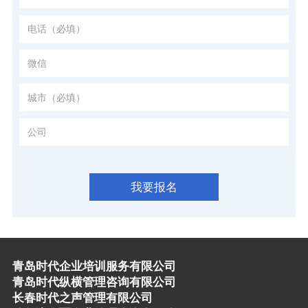
我要报名
青岛时代企业培训服务有限公司
青岛时代纵横管理咨询有限公司
长春时代之声管理有限公司