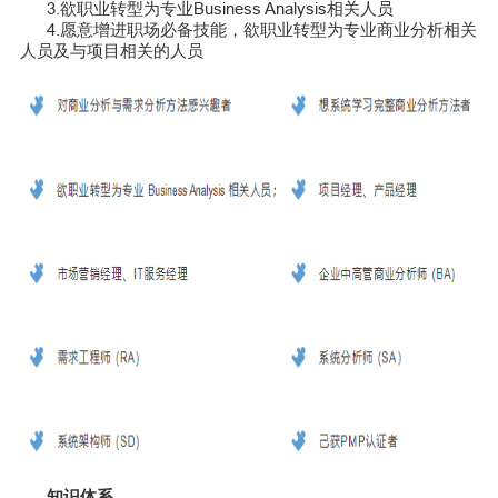
3.欲职业转型为专业Business Analysis相关人员
4.愿意增进职场必备技能，欲职业转型为专业商业分析相关
人员及与项目相关的人员
知识体系