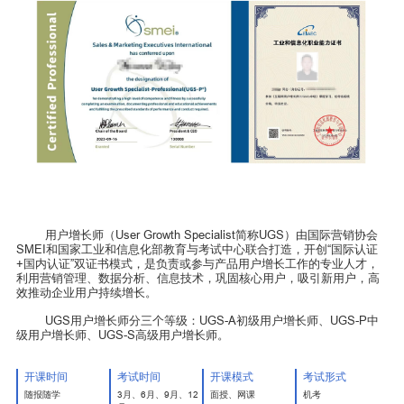
用户增长师（User Growth Specialist简称UGS）由国际营销协会
SMEI和国家工业和信息化部教育与考试中心联合打造，开创“国际认证
+国内认证”双证书模式，是负责或参与产品用户增长工作的专业人才，
利用营销管理、数据分析、信息技术，巩固核心用户，吸引新用户，高
效推动企业用户持续增长。
UGS用户增长师分三个等级：UGS-A初级用户增长师、UGS-P中
级用户增长师、UGS-S高级用户增长师。
开课时间
考试时间
开课模式
考试形式
随报随学
3月、6月、9月、12
面授、网课
机考