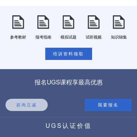
参考教材
报考指南
模拟试题
试听视频
知识锦集
培训资料领取
报名UGS课程享最高优惠
咨询立减
我要报名
UGS认证价值