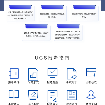
UGS报考指南
报考条件
报考形式
报考题型
考试时长
证书领取
考试费用
模拟考试
报名网址
成绩查询
考试大纲