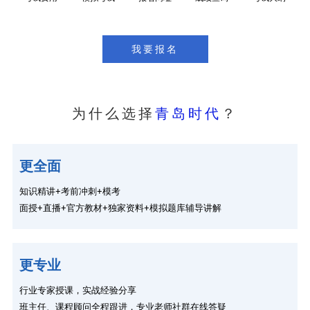
我要报名
为什么选择
青岛时代
？
更全面
知识精讲+考前冲刺+模考
面授+直播+官方教材+独家资料+模拟题库辅导讲解
更专业
行业专家授课，实战经验分享
班主任、课程顾问全程跟进，专业老师社群在线答疑