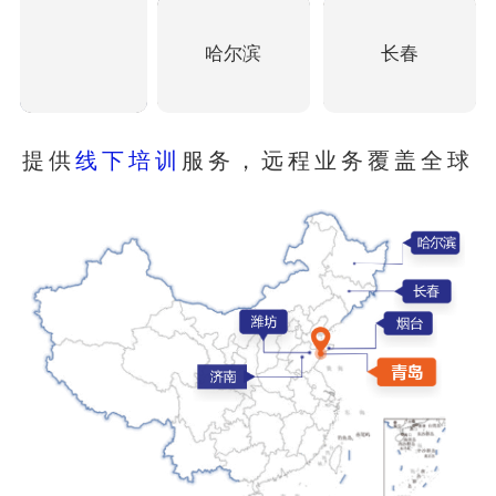
哈尔滨
长春
提供
线下培训
服务，远程业务覆盖全球