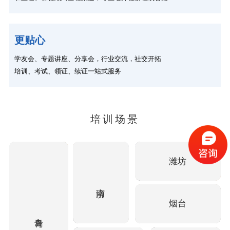
更贴心
学友会、专题讲座、分享会，行业交流，社交开拓
培训、考试、领证、续证一站式服务
培训场景
潍坊
烟台