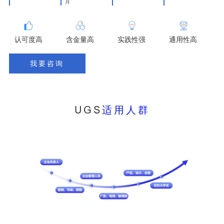
月
认可度高
含金量高
实践性强
通用性高
我要咨询
UGS
适用人群