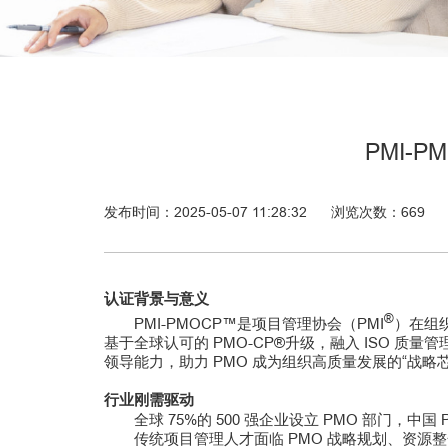
PMI-
发布时间：2025-05-07 11:28:32
浏览次数：
669
认证背景与意义
®
PMI-PMOCP™是项目管理协会（PMI
）在组织
基于全球认可的 PMO-CP®升级，融入 ISO 质量管
领导能力，助力 PMO 成为组织高质量发展的“战略
行业刚需驱动
全球 75%的 500 强企业设立 PMO 部门，中国
传统项目管理人才面临 PMO 战略规划、资