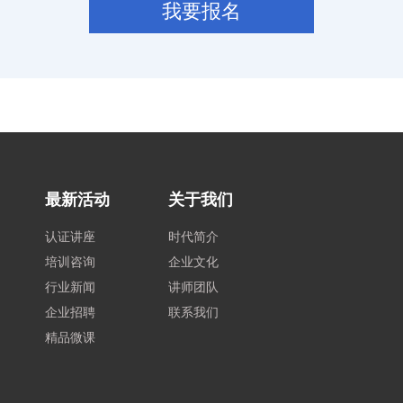
我要报名
最新活动
关于我们
认证讲座
时代简介
培训咨询
企业文化
行业新闻
讲师团队
企业招聘
联系我们
精品微课