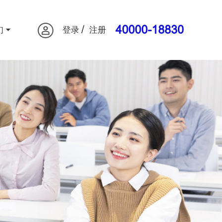
/
40000-18830
们
登录
注册