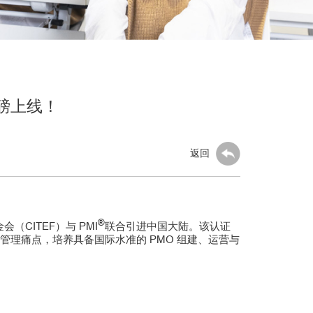
重磅上线！
返回
®
CITEF）与 PMI
联合引进中国大陆。该认证
和PMO管理痛点，培养具备国际水准的 PMO 组建、运营与