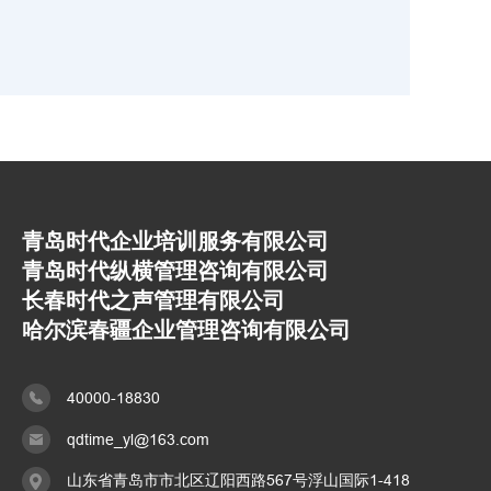
青岛时代企业培训服务有限公司
青岛时代纵横管理咨询有限公司
长春时代之声管理有限公司
哈尔滨春疆企业管理咨询有限公司
40000-18830
qdtime_yl@163.com
山东省青岛市市北区辽阳西路567号浮山国际1-418