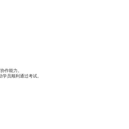
队协作能力。
帮助学员顺利通过考试。