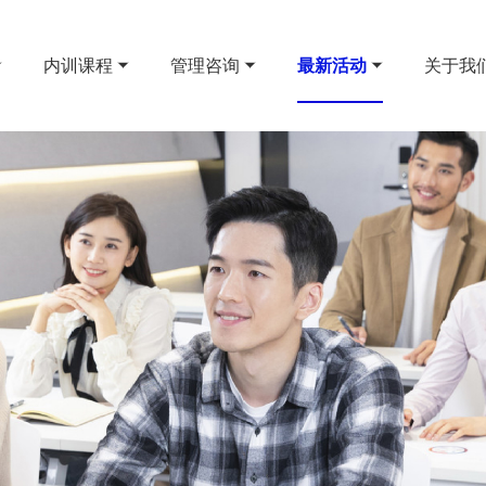
内训课程
管理咨询
最新活动
关于我