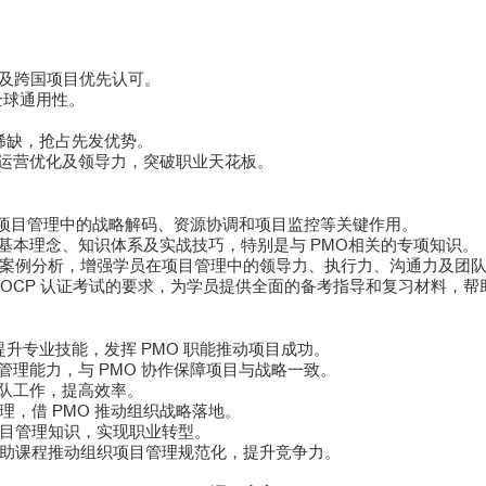
企及跨国项目优先认可。
的全球通用性。
证者稀缺，抢占先发优势。
、运营优化及领导力，突破职业天花板。
O 在项目管理中的战略解码、资源协调和项目监控等关键作用。
的基本理念、知识体系及实战技巧，特别是与 PMO相关的专项知识。
案例分析，增强学员在项目管理中的领导力、执行力、沟通力及团
 PMOCP 认证考试的要求，为学员提供全面的备考指导和复习材料，
：提升专业技能，发挥 PMO 职能推动项目成功。
管理能力，与 PMO 协作保障项目与战略一致。
团队工作，提高效率。
，借 PMO 推动组织战略落地。
目管理知识，实现职业转型。
助课程推动组织项目管理规范化，提升竞争力。