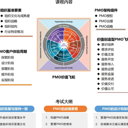
课程内容
考试大纲