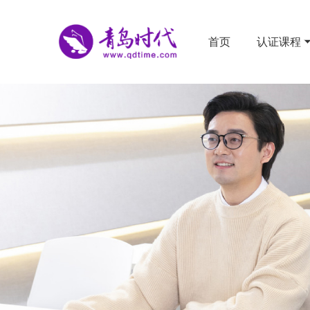
首页
认证课程