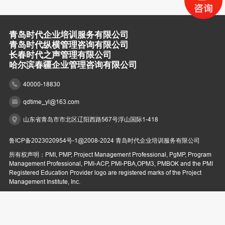
青岛时代企业培训服务有限公司
青岛时代纵横管理咨询有限公司
长春时代之声管理有限公司
哈尔滨春疆企业管理咨询有限公司
40000-18830
qdtime_yl@163.com
山东省青岛市市北区辽阳西路567号浮山国际1-418
鲁ICP备2023020954号-1
@2008-2024 青岛时代企业培训服务有限公司
所有权声明：PMI, PMP, Project Management Professional, PgMP, Program
Management Professional, PMI-ACP, PMI-PBA,OPM3, PMBOK and the PMI
Registered Education Provider logo are registered marks of the Project
Management Institute, Inc.