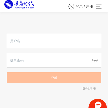
/
登录
注册
账号注册