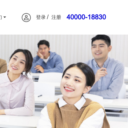
/
40000-18830
们
登录
注册