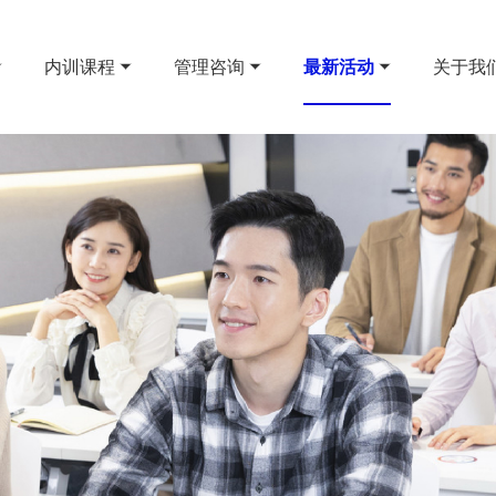
内训课程
管理咨询
最新活动
关于我