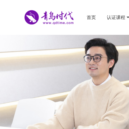
首页
认证课程