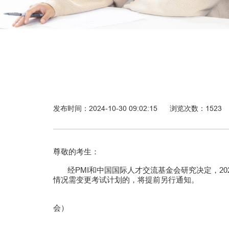
发布时间：2024-10-30 09:02:15
浏览次数：
1523
尊敬的考生：
经PMI和中国国际人才交流基金会研究决定，202
情况需变更考试计划的，将提前另行通知。
PM
会）
202