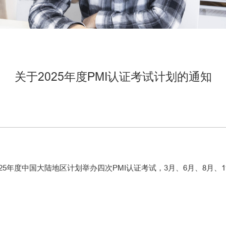
关于2025年度PMI认证考试计划的通知
5年度中国大陆地区计划举办四次PMI认证考试，3月、6月、8月、
I（项目
4年12