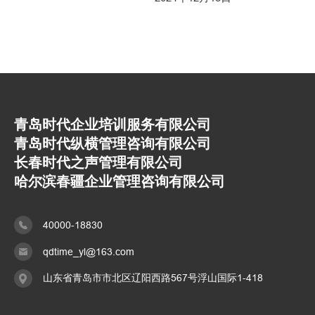
青岛时代企业培训服务有限公司
青岛时代纵横管理咨询有限公司
长春时代之声管理有限公司
哈尔滨春疆企业管理咨询有限公司
40000-18830
qdtime_yl@163.com
山东省青岛市市北区辽阳西路567号浮山国际1-418