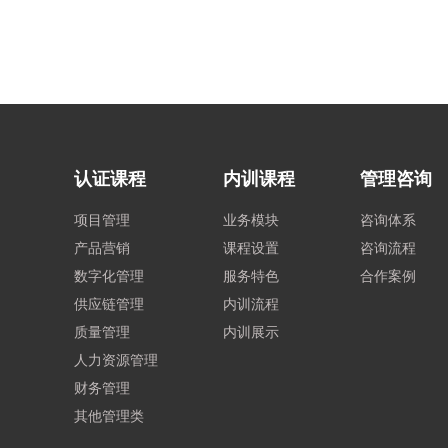
认证课程
内训课程
管理咨询
项目管理
业务模块
咨询体系
产品营销
课程设置
咨询流程
数字化管理
服务特色
合作案例
供应链管理
内训流程
质量管理
内训展示
人力资源管理
财务管理
其他管理类