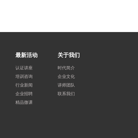
最新活动
关于我们
认证讲座
时代简介
培训咨询
企业文化
行业新闻
讲师团队
企业招聘
联系我们
精品微课