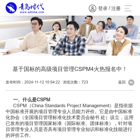
/
登录
注册
基于国标的高级项目管理CSPM4火热报名中！
发布时间：2024-11-12 10:54:22
浏览次数：
723
返回
一、什么是CSPM
CSPM（China Standards Project Management）是指依据
中国标准开展的项目管理专业人员能力评价。它是由中国标准
化协会（全国项目管理标准化技术委员会秘书 处）设立，运用
已发布的项目管理国家标准（国际标准、团体标准），针对项
目管理专业人员是否具有项目管理专业知识和标准化技能进行
的评价工作。