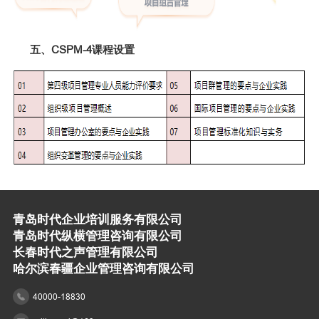
五、CSPM-4课程设置
青岛时代企业培训服务有限公司
青岛时代纵横管理咨询有限公司
长春时代之声管理有限公司
哈尔滨春疆企业管理咨询有限公司
40000-18830