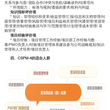
关系与参与度/ 团队合作/冲突与危机/谋略谈判/结果导向
* 环境能力： 标准与规则/遵循的要求/权利与利益
知识指标评价项
* 知识：管理组织和变革/收益管理/汇报/信息和文档管理/问
题管理/质量管理/风险管理/项目利益相关管理/沟通管理/资源管
理/变更控制/经验教训与学习/范围管理/计划管理成本管理/ 采
购管理
项目经验评价项
* 项目经验：项目管理工作经验/项目群工作经验与数
量/PMO负责人/经验项目管理体系建设参与公司战略规划/知识
管理和人才培养/项目负责人
四、CSPM-4的适合人群